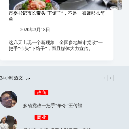
市委书记市长带头“下馆子”，不是一顿饭那么简
单
2020年3月18日
这几天出现一个新现象：全国多地城市党政“一
把手”带头“下馆子”，而且媒体大力宣传。
24小时热文
政商
多省党政一把手“争夺”王传福
商业