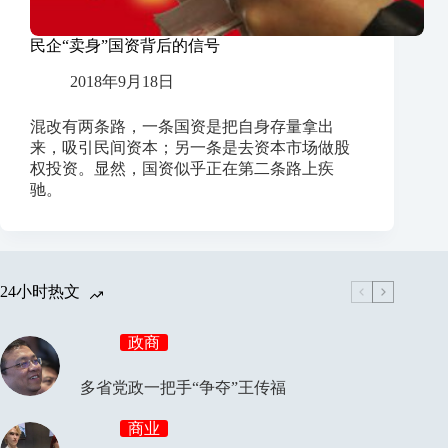
民企“卖身”国资背后的信号
2018年9月18日
混改有两条路，一条国资是把自身存量拿出
来，吸引民间资本；另一条是去资本市场做股
权投资。显然，国资似乎正在第二条路上疾
驰。
24小时热文
政商
多省党政一把手“争夺”王传福
商业