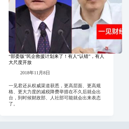
“部委版”民企救援计划来了！有人“认错”，有人
大尺度开放
2018年11月8日
一见君还从权威渠道获悉，更高层面、更高规
格、更大力度的减税降费举措在不久后就会出
台，到时候财政部、人社部可能就会出来表态
了。