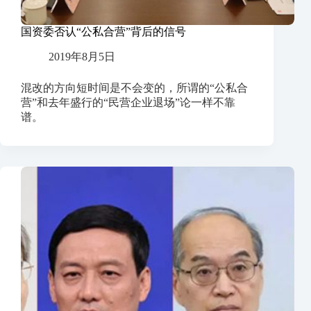
国资委否认“公私合营”背后的信号
2019年8月5日
混改的方向短时间是不会变的，所谓的“公私合
营”和去年盛行的“民营企业退场”论一样不靠
谱。