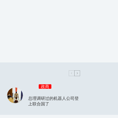
政商
总理调研过的机器人公司登
上联合国了