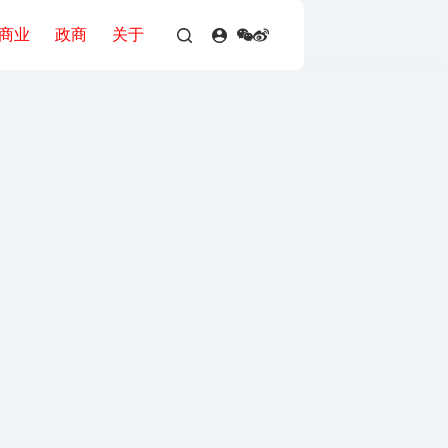
商业
政商
关于