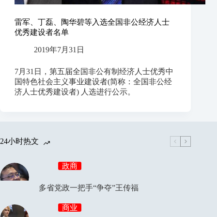
雷军、丁磊、陶华碧等入选全国非公经济人士
优秀建设者名单
2019年7月31日
7月31日，第五届全国非公有制经济人士优秀中
国特色社会主义事业建设者(简称：全国非公经
济人士优秀建设者) 人选进行公示。
24小时热文
政商
多省党政一把手“争夺”王传福
商业