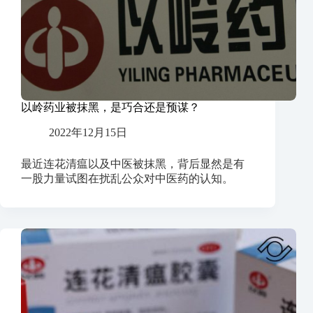
以岭药业被抹黑，是巧合还是预谋？
2022年12月15日
最近连花清瘟以及中医被抹黑，背后显然是有
一股力量试图在扰乱公众对中医药的认知。