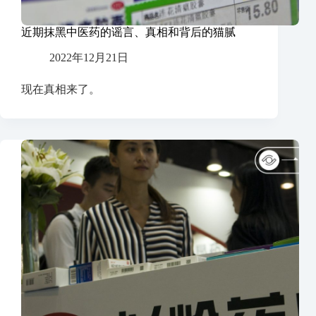
近期抹黑中医药的谣言、真相和背后的猫腻
2022年12月21日
现在真相来了。