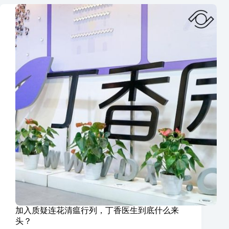
加入质疑连花清瘟行列，丁香医生到底什么来
头？