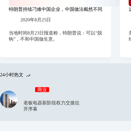
特朗普持续刁难中国企业，中国做法截然不同
2020年8月25日
当地时间8月23日报道称，特朗普说：可以“脱
钩”，不和中国做生意。
24小时热文
商业
老板电器新阶段权力交接拉
开序幕