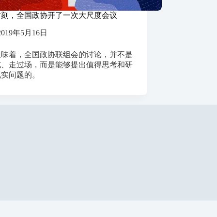
时刻，全国政协开了一次大尺度会议
2019年5月16日
意味着，全国政协联组会的讨论，并不是
式、走过场，而是能够提出值得思考和研
现实问题的。