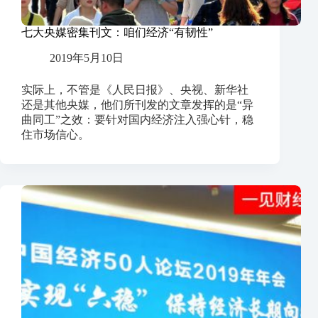
七大央媒密集刊文：咱们经济“有韧性”
2019年5月10日
实际上，不管是《人民日报》、央视、新华社
还是其他央媒，他们所刊发的文章发挥的是“异
曲同工”之效：要针对国内经济注入强心针，稳
住市场信心。