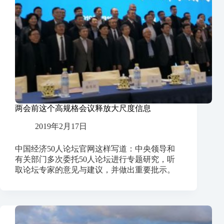
两会前这个高规格会议释放大尺度信息
2019年2月17日
中国经济50人论坛官网这样写道：中央领导和
有关部门多次委托50人论坛进行专题研究，听
取论坛专家的意见与建议，并做出重要批示。