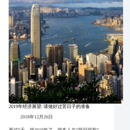
2019年经济展望: 请做好过苦日子的准备
2018年12月26日
再过5天，就2019年了，很多人在“辞旧迎新”，