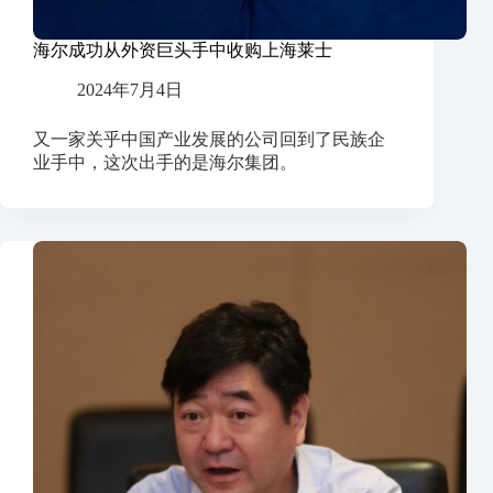
海尔成功从外资巨头手中收购上海莱士
2024年7月4日
又一家关乎中国产业发展的公司回到了民族企
业手中，这次出手的是海尔集团。