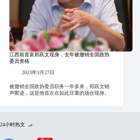
江西前首富郑跃文现身，去年被撤销全国政协
委员资格
2023年3月27日
被撤销全国政协委员职务一年多来，郑跃文销
声匿迹，这是他首次在如此庄重的场合现身。
24小时热文