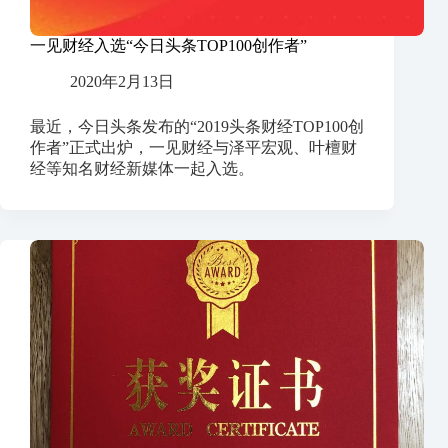
一见财经入选“今日头条TOP100创作者”
2020年2月13日
最近，今日头条发布的“2019头条财经TOP100创
作者”正式出炉，一见财经与泽平宏观、叶檀财
经等知名财经新媒体一起入选。