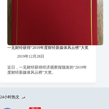
一见财经获得“2019年度财经新媒体风云榜”大奖
2019年12月28日
近日，一见财经获得经济观察报颁发的“2019年
度财经新媒体风云榜”大奖。
24小时热文