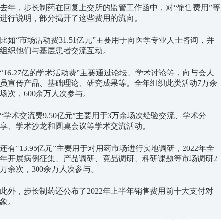
去年，步长制药在回复上交所的监管工作函中，对“销售费用”等
进行说明，部分揭开了这些费用的流向。
比如“市场活动费31.51亿元”主要用于向医学专业人士咨询，并
组织他们与基层患者交流互动。
“16.27亿的学术活动费”主要通过论坛、学术讨论等，向与会人
员宣传产品、基础理论、研究成果等。全年组织此类活动7万余
场次，600余万人次参与。
“学术交流费9.50亿元”主要用于3万余场次经验交流、学术分
享、学术沙龙和圆桌会议等学术交流活动。
还有“13.95亿元”主要用于对用药市场进行实地调研，2022年全
年开展病例征集、产品调研、竞品调研、科研课题等市场调研2
万余次，300余万人次参与。
此外，步长制药还公布了2022年上半年销售费用前十大支付对
象。