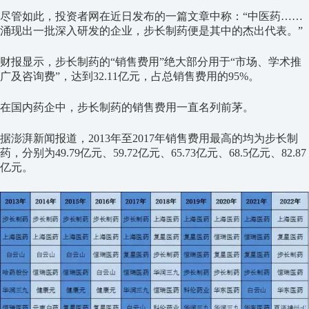
尽管如此，投资者网在近日发布的一篇文章中称：“中医药……
涌现出一批深入研发的企业，步长制药便是其中的杰出代表。”
财报显示，步长制药的“销售费用”绝大部分用于“市场、学术推
广及咨询费”，达到32.11亿元，占总销售费用的95%。
在国内药企中，步长制药的销售费用一直名列前茅。
据澎湃新闻报道，2013年至2017年销售费用最高的均为步长制
药，分别为49.79亿元、59.72亿元、65.73亿元、68.5亿元、82.87
亿元。