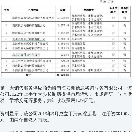
第一大销售服务供应商为海南海云椰信息咨询服务有限公司，该
公司2022年上半年为步长制药提供市场活动、市场调研、学术活
动、学术交流等服务，共计收取费用1.29亿元。
资料显示，该公司2019年9月成立于海南澄迈县，注册资本100万
元，由两个自然人持股。