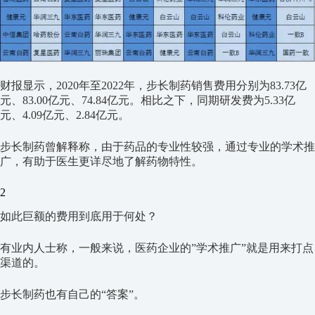
财报显示，2020年至2022年，步长制药销售费用分别为83.73亿
元、83.00亿元、74.84亿元。相比之下，同期研发费为5.33亿
元、4.09亿元、2.84亿元。
步长制药曾解释称，由于药品的专业性较强，通过专业的学术推
广，有助于医生更详尽地了解药物特性。
2
如此巨额的费用到底用于何处？
有业内人士称，一般来说，医药企业的”学术推广”就是用来打点
渠道的。
步长制药也有自己的“答案”。