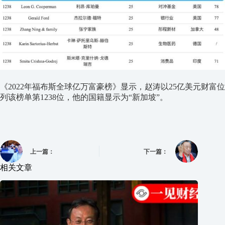
《2022年福布斯全球亿万富豪榜》显示，赵涛以25亿美元财富位
列该榜单第1238位，他的国籍显示为“新加坡”。
上一篇：
下一篇：
相关文章