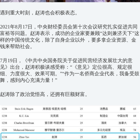
遇到重大时刻，赵涛也会积极表态。
2021年8月17日，中央财经委员会第十次会议研究扎实促进共同
富裕等问题。赵涛表示，成功的企业家要兼顾“达则兼济天下”这
样的中国传统文化，除了自身企业以外 ，要多拿企业资源、金
钱来帮助社会。
7月19日，《中共中央国务院关于促进民营经济发展壮大的意
见》出台，赵涛积极谈感受称：“《意见》定位很高、规定很
细、力度很大、效果可期。”“作为一名侨商企业代表，我备受鼓
舞，感到内心充满力量！”
赵涛除了政治觉悟高，还拥有巨额财富。