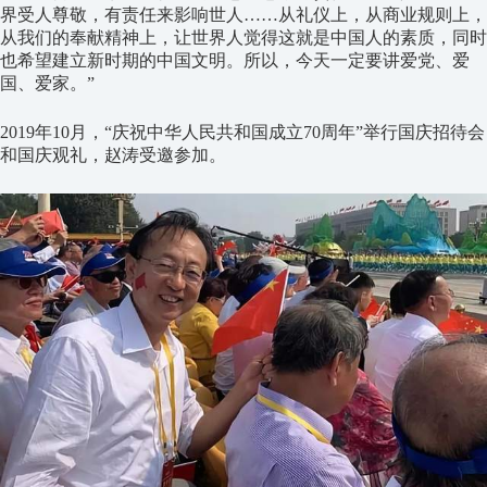
界受人尊敬，有责任来影响世人……从礼仪上，从商业规则上，
从我们的奉献精神上，让世界人觉得这就是中国人的素质，同时
也希望建立新时期的中国文明。所以，今天一定要讲爱党、爱
国、爱家。”
2019年10月，“庆祝中华人民共和国成立70周年”举行国庆招待会
和国庆观礼，赵涛受邀参加。