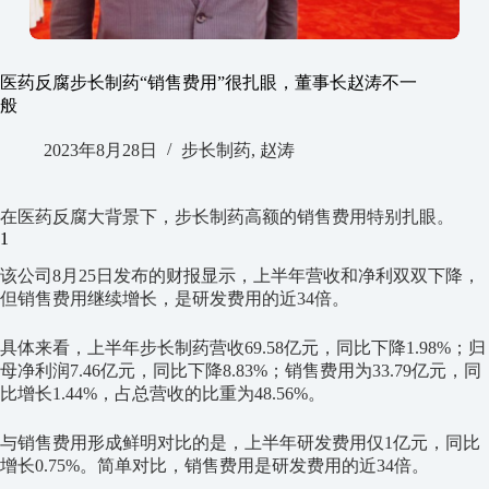
医药反腐步长制药“销售费用”很扎眼，董事长赵涛不一
般
2023年8月28日
步长制药
,
赵涛
在医药反腐大背景下，步长制药高额的销售费用特别扎眼。
1
该公司8月25日发布的财报显示，上半年营收和净利双双下降，
但销售费用继续增长，是研发费用的近34倍。
具体来看，上半年步长制药营收69.58亿元，同比下降1.98%；归
母净利润7.46亿元，同比下降8.83%；销售费用为33.79亿元，同
比增长1.44%，占总营收的比重为48.56%。
与销售费用形成鲜明对比的是，上半年研发费用仅1亿元，同比
增长0.75%。简单对比，销售费用是研发费用的近34倍。