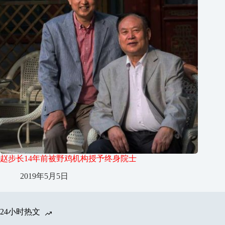
赵步长14年前被野鸡机构授予终身院士
2019年5月5日
24小时热文