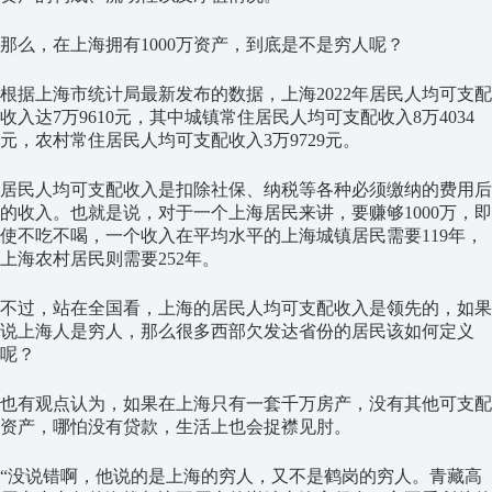
那么，在上海拥有1000万资产，到底是不是穷人呢？
根据上海市统计局最新发布的数据，上海2022年居民人均可支配
收入达7万9610元，其中城镇常住居民人均可支配收入8万4034
元，农村常住居民人均可支配收入3万9729元。
居民人均可支配收入是扣除社保、纳税等各种必须缴纳的费用后
的收入。也就是说，对于一个上海居民来讲，要赚够1000万，即
使不吃不喝，一个收入在平均水平的上海城镇居民需要119年，
上海农村居民则需要252年。
不过，站在全国看，上海的居民人均可支配收入是领先的，如果
说上海人是穷人，那么很多西部欠发达省份的居民该如何定义
呢？
也有观点认为，如果在上海只有一套千万房产，没有其他可支配
资产，哪怕没有贷款，生活上也会捉襟见肘。
“没说错啊，他说的是上海的穷人，又不是鹤岗的穷人。青藏高