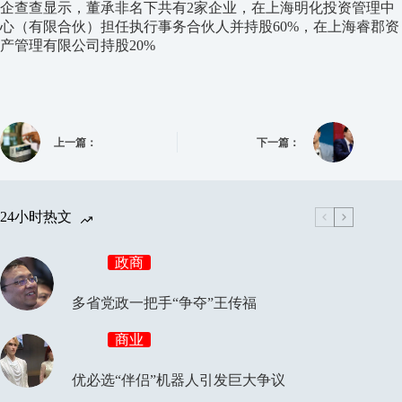
企查查显示，董承非名下共有2家企业，在上海明化投资管理中
心（有限合伙）担任执行事务合伙人并持股60%，在上海睿郡资
产管理有限公司持股20%
上一篇：
下一篇：
24小时热文
政商
多省党政一把手“争夺”王传福
商业
优必选“伴侣”机器人引发巨大争议