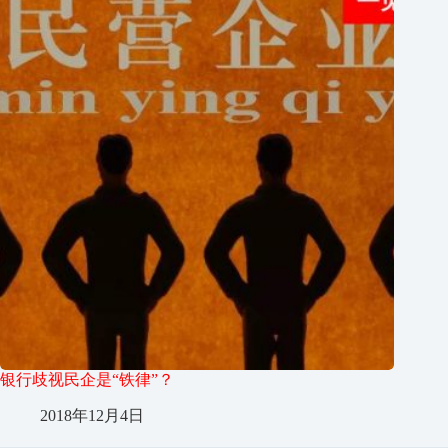
银行歧视民企是“铁律”？
2018年12月4日