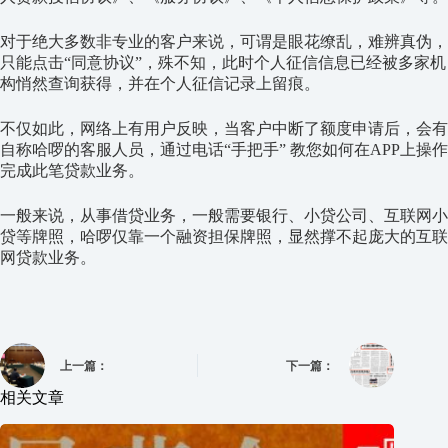
对于绝大多数非专业的客户来说，可谓是眼花缭乱，难辨真伪，
只能点击“同意协议”，殊不知，此时个人征信信息已经被多家机
构悄然查询获得，并在个人征信记录上留痕。
不仅如此，网络上有用户反映，当客户中断了额度申请后，会有
自称哈啰的客服人员，通过电话“手把手” 教您如何在APP上操作
完成此笔贷款业务。
一般来说，从事借贷业务，一般需要银行、小贷公司、互联网小
贷等牌照，哈啰仅靠一个融资担保牌照，显然撑不起庞大的互联
网贷款业务。
上一篇：
下一篇：
相关文章