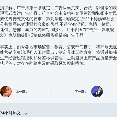
据了解，广告法第三条规定，广告应当真实、合法，以健康的表
现形式表达广告内容，符合社会主义精神文明建设和弘扬中华民
族优秀传统文化的要求；第九条也明确规定“产品不得妨碍社会
公共秩序或者违背社会良好风尚;不得含有淫秽、色情、赌博、
迷信、恐怖、暴力的内容”。此外，《“十四五”广告产业发展规
划》也明确提到抵制低俗庸俗媚俗的广告作品。
事实上，如今各地市场监管、教育、公安部门携手，将开展无底
线营销专项治理列入工作重点，制定具体工作方案，将通过加强
生产经营过程控制和标签标识管理，主动监测上市产品质量安全
状况等，对存在的隐患及时采取风险控制措施。
上一篇：
下一篇：
24小时热文