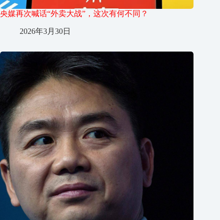
央媒再次喊话“外卖大战”，这次有何不同？
2026年3月30日