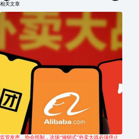
相关文章
监管发声、协会抵制，这场“倾销式”外卖大战必须停止