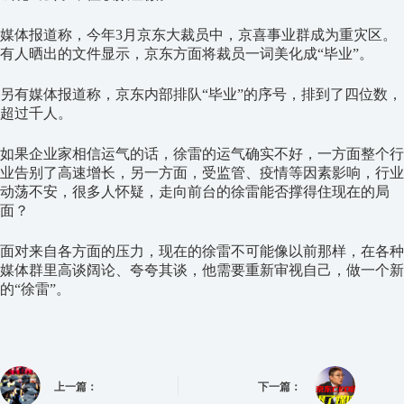
媒体报道称，今年3月京东大裁员中，京喜事业群成为重灾区。
有人晒出的文件显示，京东方面将裁员一词美化成“毕业”。
另有媒体报道称，京东内部排队“毕业”的序号，排到了四位数，
超过千人。
如果企业家相信运气的话，徐雷的运气确实不好，一方面整个行
业告别了高速增长，另一方面，受监管、疫情等因素影响，行业
动荡不安，很多人怀疑，走向前台的徐雷能否撑得住现在的局
面？
面对来自各方面的压力，现在的徐雷不可能像以前那样，在各种
媒体群里高谈阔论、夸夸其谈，他需要重新审视自己，做一个新
的“徐雷”。
上一篇：
下一篇：