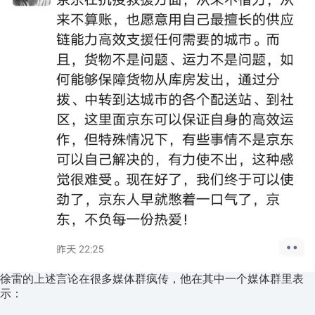
徐雷的上述言论在很多媒体群疯传，他在其中一个媒体群里表
示：