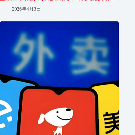
2026年4月3日