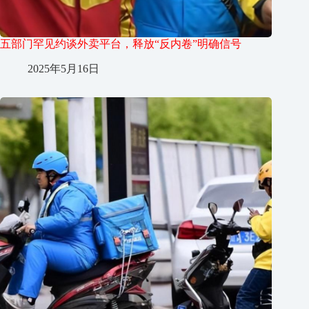
五部门罕见约谈外卖平台，释放“反内卷”明确信号
2025年5月16日