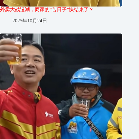
外卖大战退潮，商家的“苦日子”快结束了？
2025年10月24日