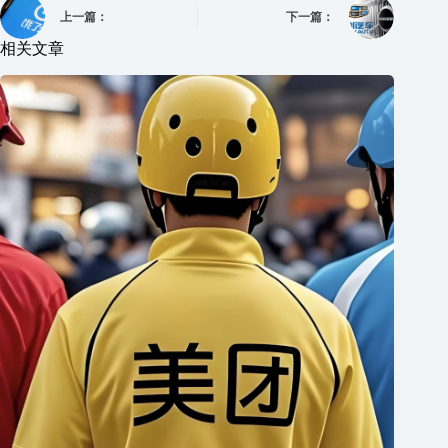
上一篇：
下一篇：
相关文章