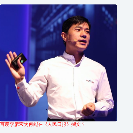
百度李彦宏为何能在《人民日报》撰文？