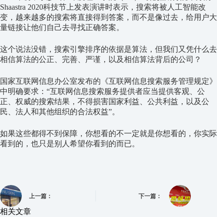
Shaastra 2020科技节上发表演讲时表示，搜索将被人工智能改
变，越来越多的搜索将直接得到答案，而不是像过去，给用户大
量链接让他们自己去寻找正确答案。
这个说法没错，搜索引擎排序的依据是算法，但我们又凭什么去
相信算法的公正、完善、严谨，以及相信算法背后的公司？
国家互联网信息办公室发布的《互联网信息搜索服务管理规定》
中明确要求：“互联网信息搜索服务提供者应当提供客观、公
正、权威的搜索结果，不得损害国家利益、公共利益，以及公
民、法人和其他组织的合法权益”。
如果这些都得不到保障，你想看的不一定就是你想看的，你实际
看到的，也只是别人希望你看到的而已。
上一篇：
下一篇：
相关文章