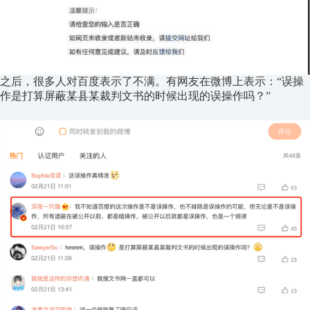
之后，很多人对百度表示了不满。有网友在微博上表示：“误操
作是打算屏蔽某县某裁判文书的时候出现的误操作吗？”