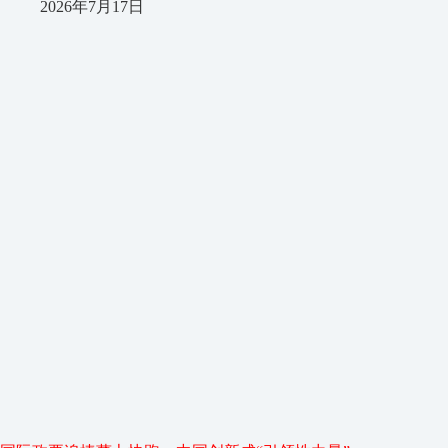
2026年7月17日