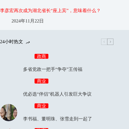
李彦宏再次成为湖北省长“座上宾”，意味着什么？
2024年11月22日
24小时热文
政商
多省党政一把手“争夺”王传福
商业
优必选“伴侣”机器人引发巨大争议
商业
李书福、董明珠、张雪走到一起了