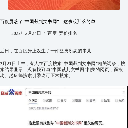
百度屏蔽了“中国裁判文书网”，这事没那么简单
2022年2月24日
百度
,
竞价排名
近日，在百度身上发生了一件匪夷所思的事儿。
2月21日上午，有人在百度搜索“中国裁判文书网”相关词条，搜
索结果显示，没有找到与“中国裁判文书网”相关的网页，而搜
狗、必应等搜索引擎均可正常搜索。