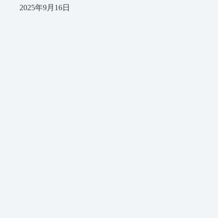
2025年9月16日