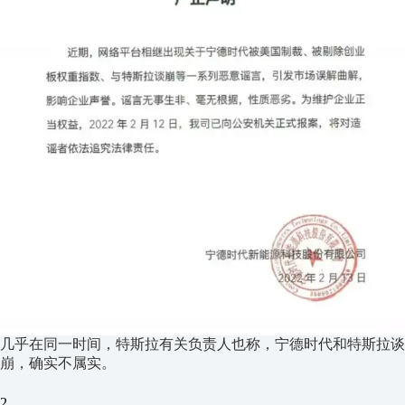
几乎在同一时间，特斯拉有关负责人也称，宁德时代和特斯拉谈
崩，确实不属实。
2