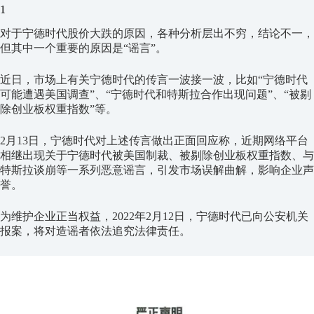
1
对于宁德时代股价大跌的原因，各种分析层出不穷，结论不一，
但其中一个重要的原因是“谣言”。
近日，市场上有关宁德时代的传言一波接一波，比如“宁德时代
可能遭遇美国调查”、“宁德时代和特斯拉合作出现问题”、“被剔
除创业板权重指数”等。
2月13日，宁德时代对上述传言做出正面回应称，近期网络平台
相继出现关于宁德时代被美国制裁、被剔除创业板权重指数、与
特斯拉谈崩等一系列恶意谣言，引发市场误解曲解，影响企业声
誉。
为维护企业正当权益，2022年2月12日，宁德时代已向公安机关
报案，将对造谣者依法追究法律责任。