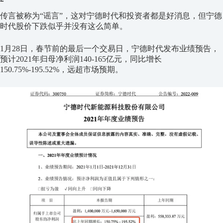
传言被称为“谣言”，这对宁德时代和投资者都是好消息，但宁德
时代股价下跌似乎并没有这么简单。
1月28日，春节前的最后一个交易日，宁德时代发布业绩预告，
预计2021年归母净利润140-165亿元，同比增长
150.75%-195.52%，远超市场预期。