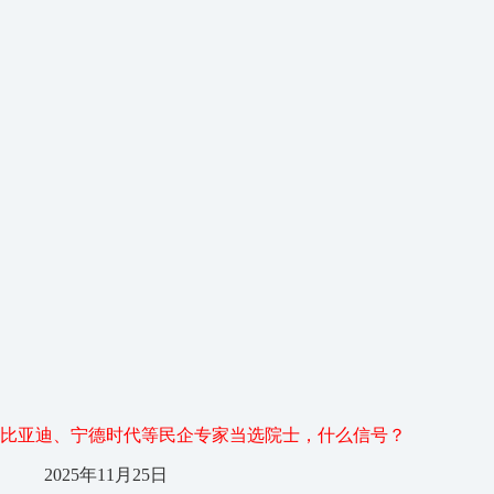
比亚迪、宁德时代等民企专家当选院士，什么信号？
2025年11月25日