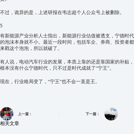
不过，诡异的是，上述研报在韦志超个人公众号上被删除。
5
有新能源产业分析人士指出，新能源行业估值被透支，宁德时代
的泡沫本身就不小。最近一段时间，包括车企、券商、投资者都
来戳这个泡泡，所以就破了。
有人说，电动汽车行业的发展，本质上靠的还是靠国家的补贴，
根本没有什么宁德时代，只不过是时代成就了“宁王”。
现在，行业格局变了，“宁王”也不会一直是王。
上一篇：
下一篇：
相关文章