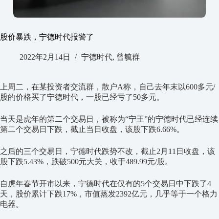
股价暴跌，宁德时代报警了
2022年2月14日
宁德时代
,
曾毓群
上周二，在某投资者交流群，散户A称，自己去年末以600多元/
股的价格买了宁德时代，一股已经亏了50多元。
当天是虎年的第二个交易日，被称为“宁王”的宁德时代已经连续
第二个交易日下跌，截止当日收盘，该股下跌6.66%。
之后的三个交易日，宁德时代跌势不改，截止2月11日收盘，该
股下跌5.43%，跌破500元大关，收于489.99元/股。
自虎年春节开市以来，宁德时代在仅有的5个交易日中下跌了4
天，股价累计下跌17%，市值蒸发2392亿元，几乎等于一个格力
电器。