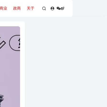
商业
政商
关于