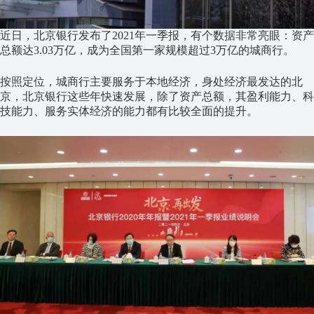
近日，北京银行发布了2021年一季报，有个数据非常亮眼：资产
总额达3.03万亿，成为全国第一家规模超过3万亿的城商行。
按照定位，城商行主要服务于本地经济，身处经济最发达的北
京，北京银行这些年快速发展，除了资产总额，其盈利能力、科
技能力、服务实体经济的能力都有比较全面的提升。