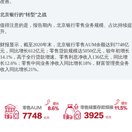
改善。
北京银行的“转型”之战
值得注意的是，报告期内，北京银行零售业务规模、占比持续提
升。
财报显示，截至2020年末，北京银行零售AUM余额达到7748亿
元，同比增长612亿元；零售贷款规模达5050亿元，较年初增长
14.1%，高于全行贷款增速。零售利息净收入136亿元，同比增
长12.6%；零售中间业务净收入同比增长18%，财富管理类业务
收入同比增长21%。