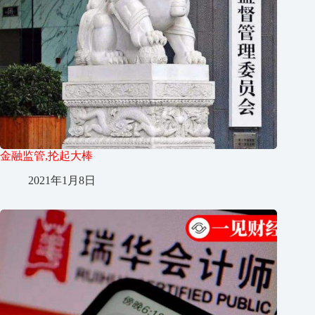
金融监管,抡起大棒
2021年1月8日