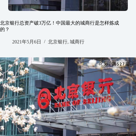
北京银行总资产破3万亿！中国最大的城商行是怎样炼成
的？
2021年5月6日
北京银行
,
城商行