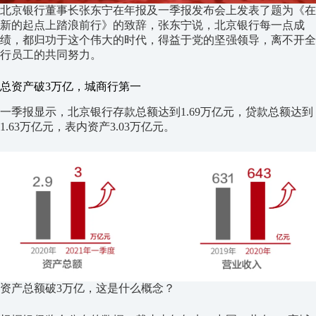
北京银行董事长张东宁在年报及一季报发布会上发表了题为《在
新的起点上踏浪前行》的致辞，张东宁说，北京银行每一点成
绩，都归功于这个伟大的时代，得益于党的坚强领导，离不开全
行员工的共同努力。
总资产破3万亿，城商行第一
一季报显示，北京银行存款总额达到1.69万亿元，贷款总额达到
1.63万亿元，表内资产3.03万亿元。
资产总额破3万亿，这是什么概念？