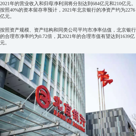
2021年的营业收入和归母净利润将分别达到684亿元和210亿元。
按照40%的资本留存率预计，2021年北京银行的净资产约为2276
亿元。
按照资产规模、资产结构和同类公司平均市净率估值，北京银行
的合理市净率约为0.72倍，其2021年的合理市值有望达到1639亿
元。