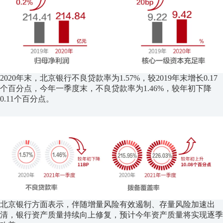
2020年末，北京银行不良贷款率为1.57%，较2019年末增长0.17
个百分点，今年一季度末，不良贷款率为1.46%，较年初下降
0.11个百分点。
北京银行方面表示，伴随增量风险有效遏制、存量风险加速出
清，银行资产质量持续向上修复，预计今年资产质量将实现逐季