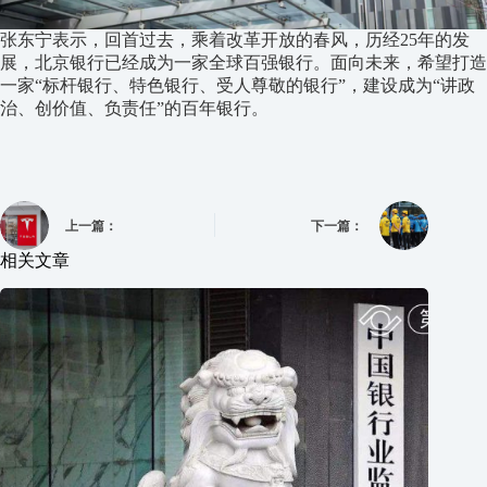
张东宁表示，回首过去，乘着改革开放的春风，历经25年的发
展，北京银行已经成为一家全球百强银行。面向未来，希望打造
一家“标杆银行、特色银行、受人尊敬的银行”，建设成为“讲政
治、创价值、负责任”的百年银行。
上一篇：
下一篇：
相关文章