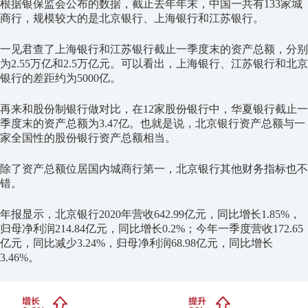
根据银保监会公布的数据，截止去年年末，中国一共有133家城
商行，规模较大的是北京银行、上海银行和江苏银行。
一见君查了上海银行和江苏银行截止一季度末的资产总额，分别
为2.55万亿和2.5万亿元。可以看出，上海银行、江苏银行和北京
银行的差距约为5000亿。
再来和股份制银行做对比，在12家股份银行中，华夏银行截止一
季度末的资产总额为3.47亿。也就是说，北京银行资产总额与一
家全国性的股份银行资产总额相当。
除了资产总额位居国内城商行第一，北京银行其他财务指标也不
错。
年报显示，北京银行2020年营收642.99亿元，同比增长1.85%，
归母净利润214.84亿元，同比增长0.2%；今年一季度营收172.65
亿元，同比减少3.24%，归母净利润68.98亿元，同比增长
3.46%。