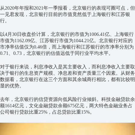
从2020年年报和2021年一季报看，北京银行的表现可圈可点，但
一见君发现，北京银行目前的市值竟然低于上海银行和江苏银
行。
以4月30日收盘价计算，北京银行的市值为1006.41亿、上海银行
市值为1162.09亿、江苏银行市值为1044.21亿。北京银行对应的
市净率估值仅为0.46倍，而上海银行和江苏银行的市净率分别为
0.71、0.73，北京银行的估值远低于同行业平均水平。
对于银行来说，利息净收入是其主要收入，而利息净收入主要取
决于银行的生息资产规模、净息差和资产质量三个因素。从财务
数据看，北京银行在这三个方面和其余城商行相比，都有比较明
显的优势。
去年，北京银行的信贷资源向低风险行业倾斜。科技金融贷款余
额1614亿元，文化金融贷款余额675亿元，两大特色金融业务占
公司银行贷款比重25%，占总贷款比重15%。