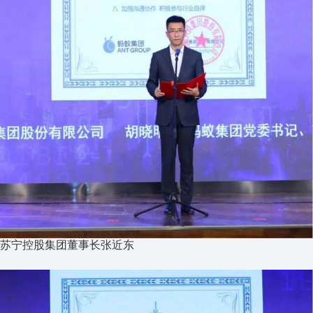
苏宁控股集团董事长张近东