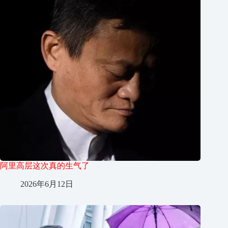
阿里高层这次真的生气了
2026年6月12日