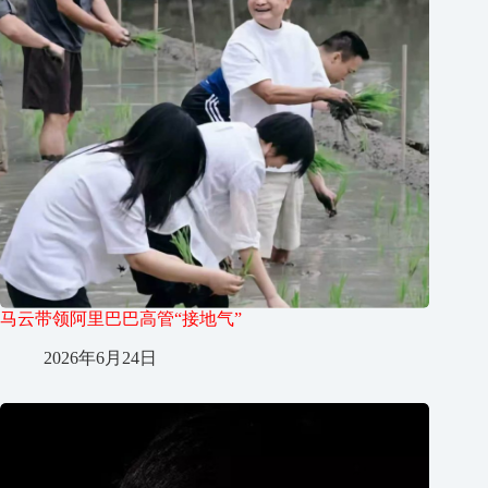
马云带领阿里巴巴高管“接地气”
2026年6月24日