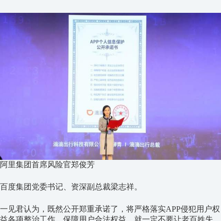
阿里集团首席风险官郑俊芳
百度集团党委书记、资深副总裁梁志祥。
一见君认为，既然公开郑重承诺了，将严格落实APP侵犯用户权
益各项整治工作，保障用户合法权益，就一定不要让老百姓失