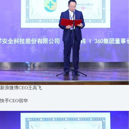
新浪微博CEO王高飞
快手CEO宿华