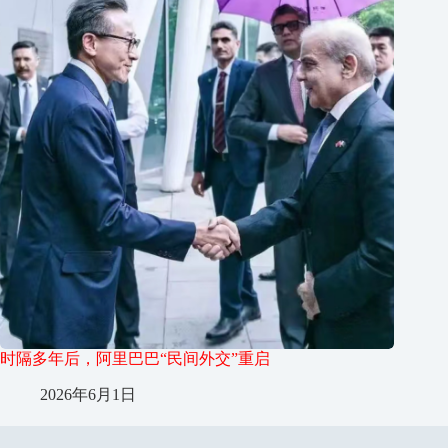
时隔多年后，阿里巴巴“民间外交”重启
2026年6月1日