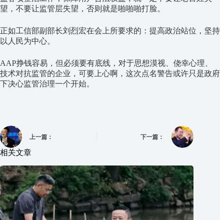
望，不要让监管层失望，否则就是啪啪啪打脸。
正如工信部副部长刘烈宏在会上所要求的：提高政治站位，坚持
以人民为中心。
AAP挣钱容易，但必须要有底线，对于思想漠视、侥幸心理、
技术对抗监管的企业，可要上心啊，这次点名警告或许只是政府
下决心监管治理一个开始。
上一篇：
下一篇：
相关文章