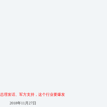
总理发话、军方支持，这个行业要爆发
2018年11月27日