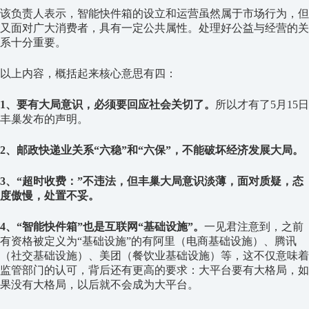
该负责人表示，智能快件箱的设立和运营虽然属于市场行为，但
又面对广大消费者，具有一定公共属性。处理好公益与经营的关
系十分重要。
以上内容，概括起来核心意思有四：
1、要有大局意识，必须要回应社会关切了。
所以才有了5月15日
丰巢发布的声明。
2、邮政快递业关系“六稳”和“六保”，不能破坏经济发展大局。
3、“超时收费：”不违法，但丰巢大局意识淡薄，面对质疑，态
度傲慢，处置不妥。
4、“智能快件箱”也是互联网“基础设施”。
一见君注意到，之前
有资格被定义为“基础设施”的有阿里（电商基础设施）、腾讯
（社交基础设施）、美团（餐饮业基础设施）等，这不仅意味着
监管部门的认可，背后还有更高的要求：大平台要有大格局，如
果没有大格局，以后就不会成为大平台。