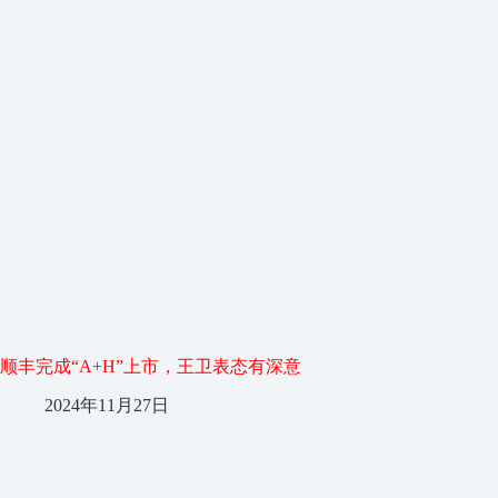
顺丰完成“A+H”上市，王卫表态有深意
2024年11月27日