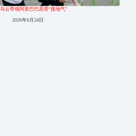
马云带领阿里巴巴高管“接地气”
2026年6月24日