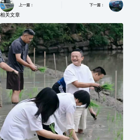
上一篇：
下一篇：
相关文章