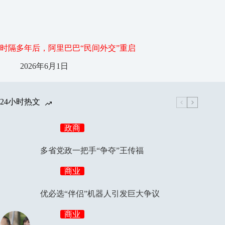
时隔多年后，阿里巴巴“民间外交”重启
2026年6月1日
24小时热文
政商
多省党政一把手“争夺”王传福
商业
优必选“伴侣”机器人引发巨大争议
商业