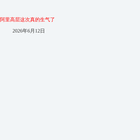
阿里高层这次真的生气了
2026年6月12日