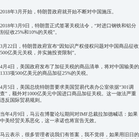
2018年3月开始，特朗普政府就开始不断对中国施压。
2018年3月9日，特朗普正式签署关税法令，“对进口钢铁和铝分
别征收25%和10%的关税”。
3月22日，特朗普政府宣布“因知识产权侵权问题对中国商品征收
500亿美元关税，并实施投资限制”。
4月4日，美国政府发布了加征关税的商品清单，将对中国输美的
1333项500亿美元的商品加征25%的关税。
4月5日，美国总统特朗普要求美国贸易代表办公室依据“301调
查”，额外对1000亿美元中国进口商品加征关税。这一做法严重
违反国际贸易规则。
当年4月9日，马云在博鳌论坛期间对IMF总裁拉加德喊话：如果
中美经贸关系恶化，这一承诺也将宣告无效。
马云表示，很多管理者说我们有答案，我不觉得，如果用旧日的