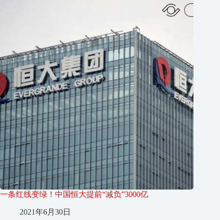
一条红线变绿！中国恒大提前“减负”3000亿
2021年6月30日