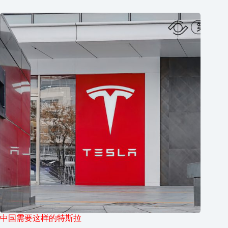
中国需要这样的特斯拉