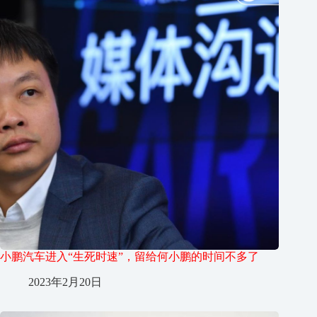
小鹏汽车进入“生死时速”，留给何小鹏的时间不多了
2023年2月20日