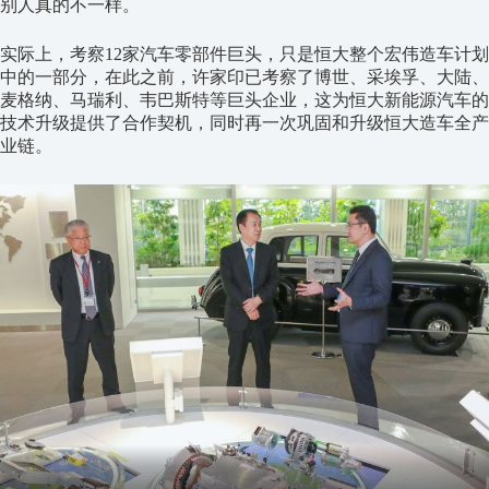
别人真的不一样。
实际上，考察12家汽车零部件巨头，只是恒大整个宏伟造车计划
中的一部分，在此之前，许家印已考察了博世、采埃孚、大陆、
麦格纳、马瑞利、韦巴斯特等巨头企业，这为恒大新能源汽车的
技术升级提供了合作契机，同时再一次巩固和升级恒大造车全产
业链。