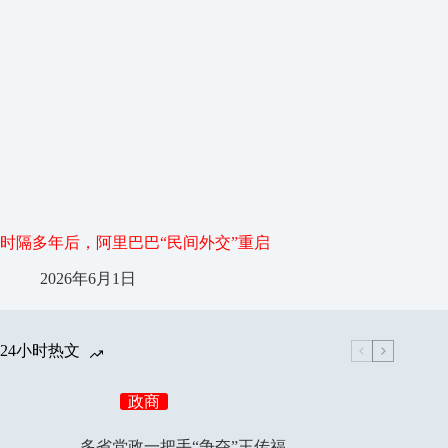
时隔多年后，阿里巴巴“民间外交”重启
2026年6月1日
24小时热文
政商
多省党政一把手“争夺”王传福