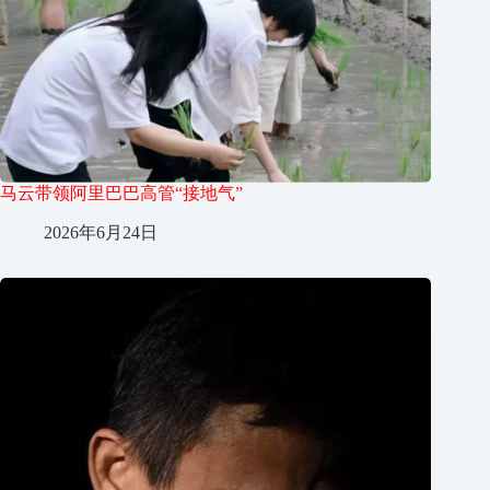
马云带领阿里巴巴高管“接地气”
2026年6月24日