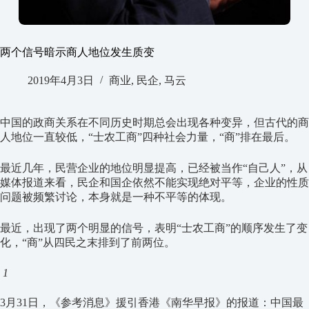
两个信号暗示商人地位发生质变
2019年4月3日
商业
,
民企
,
马云
中国的政商关系在不同历史时期总会出现各种变异，但古代的商
人地位一直较低，“士农工商”四种社会力量，“商”排在最后。
最近几年，民营企业的地位明显提高，已经被当作“自己人”，从
媒体报道来看，民企和国企依然不能实现绝对平等，企业的性质
问题被频繁讨论，本身就是一种不平等的体现。
最近，出现了两个明显的信号，表明“士农工商”的顺序发生了变
化，“商”从四民之末排到了前两位。
1
3月31日，《参考消息》援引香港《南华早报》的报道：中国最