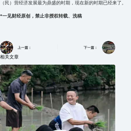
（民）营经济发展最为鼎盛的时期，现在新的时期已经来了。
*一见财经原创，禁止非授权转载、洗稿
上一篇：
下一篇：
相关文章