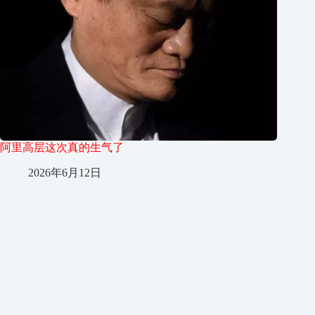
阿里高层这次真的生气了
2026年6月12日