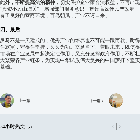
此外，不断提高法治精神
，切实保护企业家合法权益，不再出现
“投资不过山海关”。增强部门服务意识，建设高效便民型政府。
有了良好的营商环境，百鸟朝凤，产业不请自来。
四、最后
罗马不是一天建成的，优秀产业的培养也不可能一蹴而就。耐得
住寂寞，守得住坚持，久久为功。立足当下、着眼未来，既使得
市场在产业发展中起决定性作用，又充分发挥政府作用，不断壮
大繁荣各产业链条，为实现中华民族伟大复兴的中国梦打下坚实
基础。
上一篇：
下一篇：
24小时热文