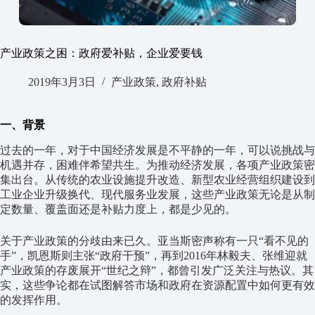
产业政策之困：政府爱补贴，企业爱要钱
2019年3月3日
产业政策
,
政府补贴
一、背景
过去的一年，对于中国经济发展是不平静的一年，可以说挑战与
机遇并存，困难伴希望共生。为推动经济发展，各项产业政策密
集出台。从传统的农业设施提升改造、新型农业经营组织建设到
工业企业升级换代、现代服务业发展，这些产业政策无论是从制
定数量、覆盖面还是补贴力度上，都是少见的。
关于产业政策的分歧由来已久。亚当斯密声称有一只“看不见的
手”，凯恩斯则主张“政府干预”，再到2016年林毅夫、张维迎就
产业政策的存废展开“世纪之辩”，都曾引发广泛关注与热议。其
实，这些争论都在试图解答市场和政府在资源配置中如何更有效
的发挥作用。