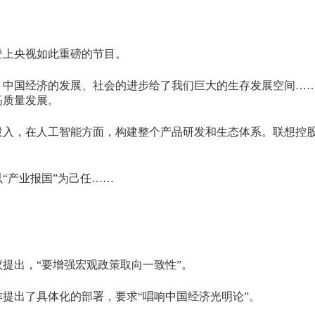
登上央视如此重磅的节目。
，中国经济的发展、社会的进步给了我们巨大的生存发展空间…
高质量发展。
投入，在人工智能方面，构建整个产品研发和生态体系。联想控
“产业报国”为己任……
提出，“要增强宏观政策取向一致性”。
提出了具体化的部署，要求“唱响中国经济光明论”。