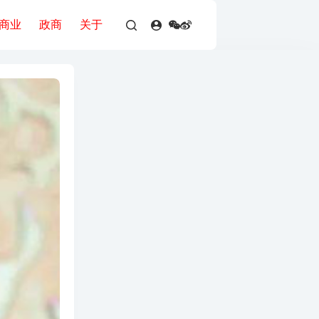
商业
政商
关于