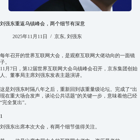
刘强东重返乌镇峰会，两个细节有深意
2025年11月11日
京东
,
刘强东
每年召开的世界互联网大会，是观察互联网大佬动向的一面镜
子。
11月7日，第12届世界互联网大会乌镇峰会召开，京东集团创始
人、董事局主席刘强东发表主题演讲。
这是刘强东时隔八年之后，重新回到该重量级论坛。完成了“出
现在重大场合发声，谈论公共话题”的关键一步，意味着他已经
“完全复出”。
1
刘强东出席本次大会，有两个细节值得关注。