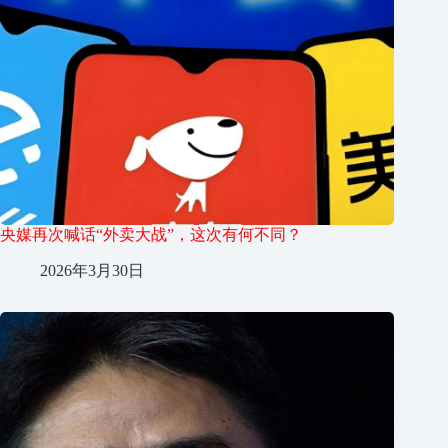
央媒再次喊话“外卖大战”，这次有何不同？
2026年3月30日