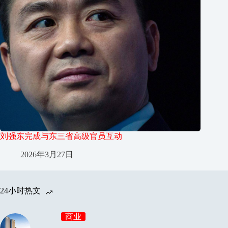
刘强东完成与东三省高级官员互动
2026年3月27日
24小时热文
商业