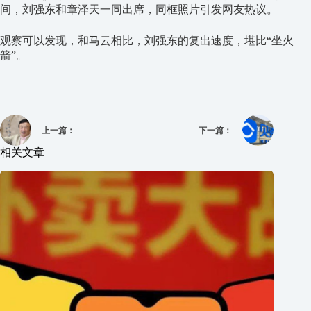
间，刘强东和章泽天一同出席，同框照片引发网友热议。
观察可以发现，和马云相比，刘强东的复出速度，堪比“坐火
箭”。
上一篇：
下一篇：
相关文章