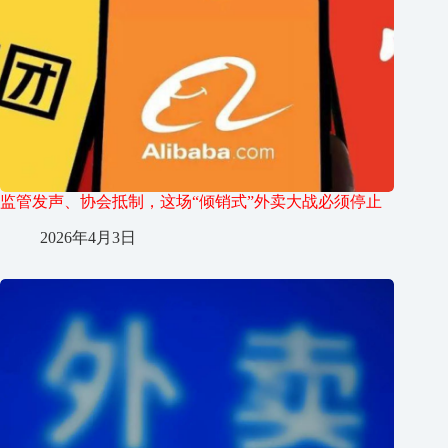
监管发声、协会抵制，这场“倾销式”外卖大战必须停止
2026年4月3日