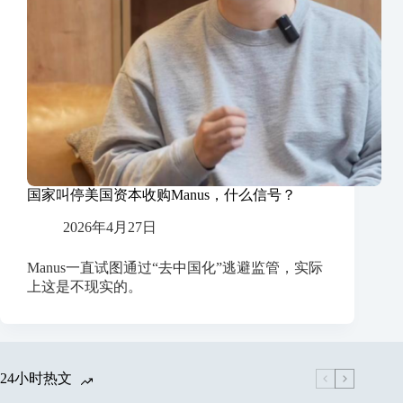
国家叫停美国资本收购Manus，什么信号？
2026年4月27日
Manus一直试图通过“去中国化”逃避监管，实际
上这是不现实的。
24小时热文