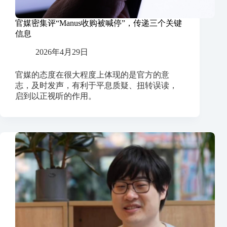
官媒密集评“Manus收购被喊停”，传递三个关键
信息
2026年4月29日
官媒的态度在很大程度上体现的是官方的意
志，及时发声，有利于平息质疑、扭转误读，
启到以正视听的作用。