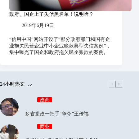
政府、国企上了失信黑名单！说明啥？
2019年6月19日
“信用中国”网站开设了“部分政府部门和国有企
业拖欠民营企业中小企业账款典型失信案例”，
集中曝光了国企和政府拖欠民企账款的案例。
24小时热文
政商
多省党政一把手“争夺”王传福
商业