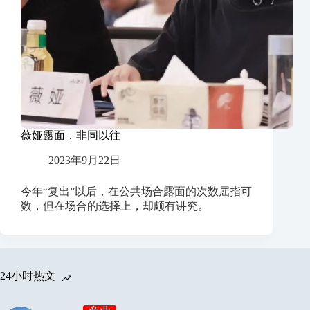
薇娅露面，非同以往
2023年9月22日
今年“复出”以后，在公共场合露面的次数屈指可
数，但在场合的选择上，却颇有讲究。
24小时热文