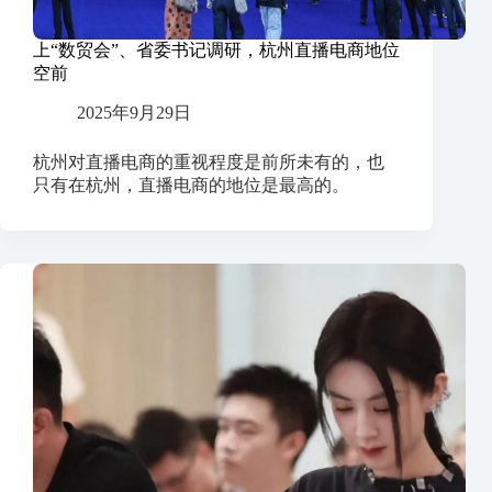
上“数贸会”、省委书记调研，杭州直播电商地位
空前
2025年9月29日
杭州对直播电商的重视程度是前所未有的，也
只有在杭州，直播电商的地位是最高的。