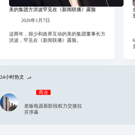
美的集团方洪波罕见在《新闻联播》露脸
2026年1月7日
这两年，很少和政界互动的美的集团董事长方
洪波，罕见在《新闻联播》露脸。
24小时热文
商业
老板电器新阶段权力交接拉
开序幕