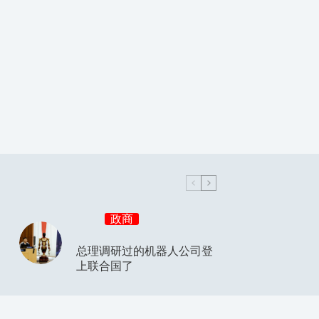
政商
总理调研过的机器人公司登
上联合国了