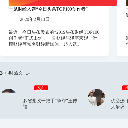
一见财经入选“今日头条TOP100创作者”
2020年2月13日
最近，今日头条发布的“2019头条财经TOP100
创作者”正式出炉，一见财经与泽平宏观、叶
檀财经等知名财经新媒体一起入选。
24小时热文
政商
多省党政一把手“争夺”王传
优必选“
福
大争议