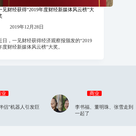
一见财经获得“2019年度财经新媒体风云榜”大
奖
2019年12月28日
近日，一见财经获得经济观察报颁发的“2019
年度财经新媒体风云榜”大奖。
商业
商业
伴侣”机器人引发巨
李书福、董明珠、张雪走到
一起了