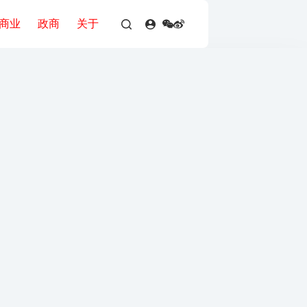
商业
政商
关于