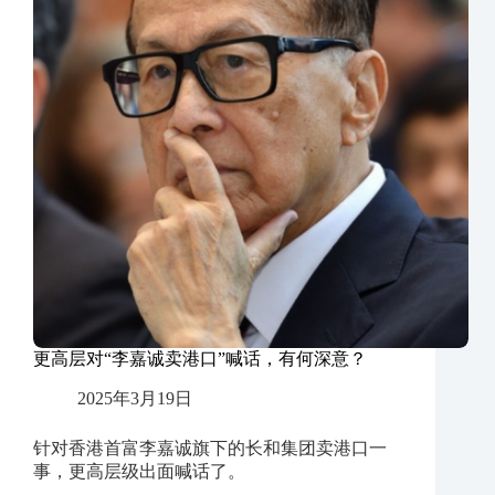
更高层对“李嘉诚卖港口”喊话，有何深意？
2025年3月19日
针对香港首富李嘉诚旗下的长和集团卖港口一
事，更高层级出面喊话了。