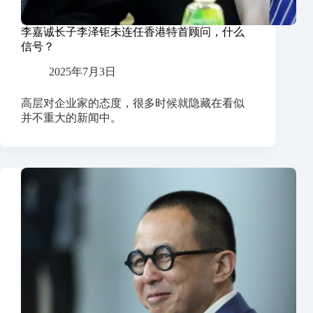
李嘉诚长子李泽钜未连任香港特首顾问，什么
信号？
2025年7月3日
高层对企业家的态度，很多时候就隐藏在看似
并不重大的新闻中。