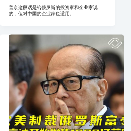
普京这段话是给俄罗斯的投资家和企业家说
的，但对中国的企业家也适用。