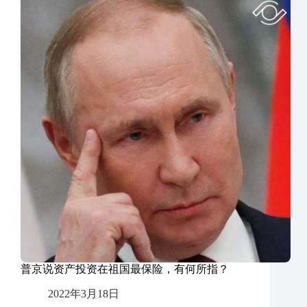
普京说资产投资在祖国最保险，有何所指？
2022年3月18日