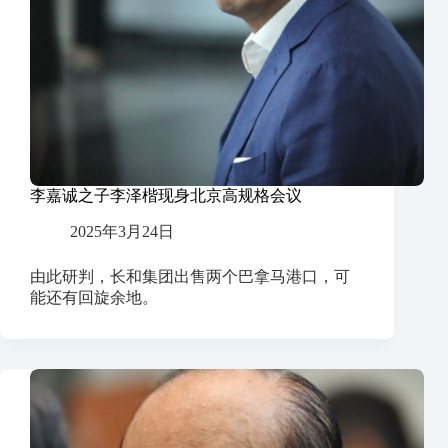
李嘉诚之子李泽楷现身北京高规格会议
2025年3月24日
由此研判，长和集团出售两个巴拿马港口，可
能还有回旋余地。