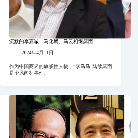
沉默的李嘉诚、马化腾、马云相继露面
2024年4月11日
作为中国商界的旗帜性人物，“李马马”陆续露面
是个风向标事件。