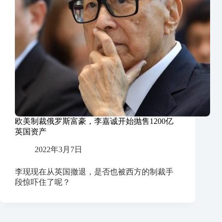
欧美制裁俄罗斯富豪，李嘉诚开始抛售1200亿
英国资产
2022年3月7日
李现现在从英国撤退，是否也被西方的制裁手
段惊吓住了呢？