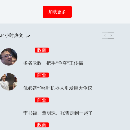
加载更多
24小时热文
政商
多省党政一把手“争夺”王传福
商业
优必选“伴侣”机器人引发巨大争议
商业
李书福、董明珠、张雪走到一起了
政商