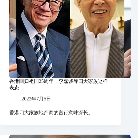
香港回归祖国25周年，李嘉诚等四大家族这样
表态
2022年7月5日
香港四大家族地产商的言行意味深长。