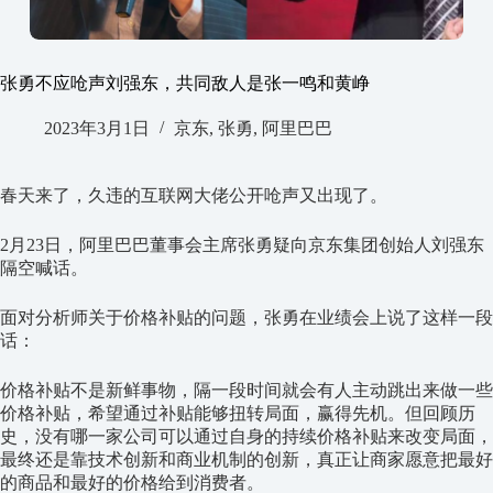
张勇不应呛声刘强东，共同敌人是张一鸣和黄峥
2023年3月1日
京东
,
张勇
,
阿里巴巴
春天来了，久违的互联网大佬公开呛声又出现了。
2月23日，阿里巴巴董事会主席张勇疑向京东集团创始人刘强东
隔空喊话。
面对分析师关于价格补贴的问题，张勇在业绩会上说了这样一段
话：
价格补贴不是新鲜事物，隔一段时间就会有人主动跳出来做一些
价格补贴，希望通过补贴能够扭转局面，赢得先机。但回顾历
史，没有哪一家公司可以通过自身的持续价格补贴来改变局面，
最终还是靠技术创新和商业机制的创新，真正让商家愿意把最好
的商品和最好的价格给到消费者。