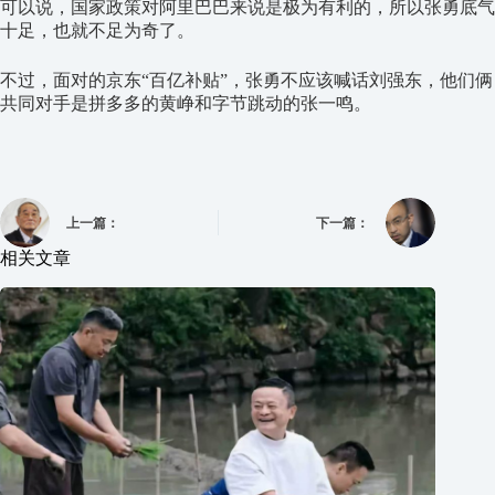
可以说，国家政策对阿里巴巴来说是极为有利的，所以张勇底气
十足，也就不足为奇了。
不过，面对的京东“百亿补贴”，张勇不应该喊话刘强东，他们俩
共同对手是拼多多的黄峥和字节跳动的张一鸣。
上一篇：
下一篇：
相关文章