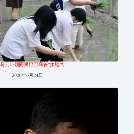
马云带领阿里巴巴高管“接地气”
2026年6月24日