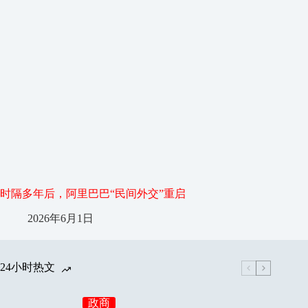
时隔多年后，阿里巴巴“民间外交”重启
2026年6月1日
24小时热文
政商