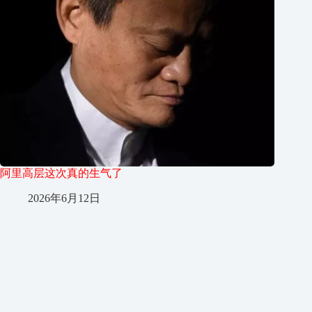
阿里高层这次真的生气了
2026年6月12日