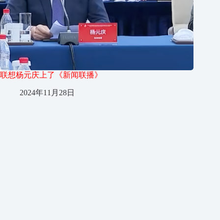
联想杨元庆上了《新闻联播》
2024年11月28日