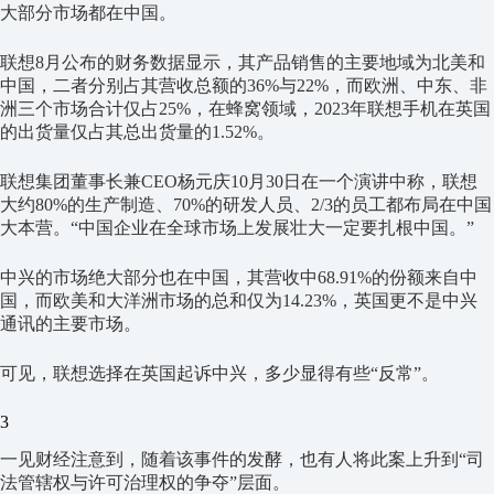
大部分市场都在中国。
联想8月公布的财务数据显示，其产品销售的主要地域为北美和
中国，二者分别占其营收总额的36%与22%，而欧洲、中东、非
洲三个市场合计仅占25%，在蜂窝领域，2023年联想手机在英国
的出货量仅占其总出货量的1.52%。
联想集团董事长兼CEO杨元庆10月30日在一个演讲中称，联想
大约80%的生产制造、70%的研发人员、2/3的员工都布局在中国
大本营。“中国企业在全球市场上发展壮大一定要扎根中国。”
中兴的市场绝大部分也在中国，其营收中68.91%的份额来自中
国，而欧美和大洋洲市场的总和仅为14.23%，英国更不是中兴
通讯的主要市场。
可见，联想选择在英国起诉中兴，多少显得有些“反常”。
3
一见财经注意到，随着该事件的发酵，也有人将此案上升到“司
法管辖权与许可治理权的争夺”层面。