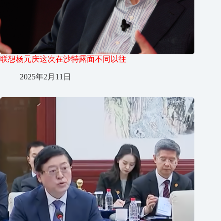
联想杨元庆这次在沙特露面不同以往
2025年2月11日