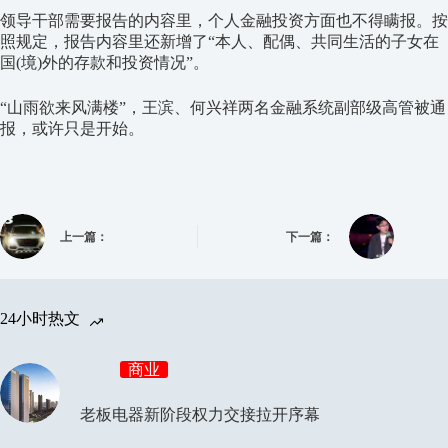
领导干部需要报告的内容里，个人金融投资方面也不得瞒报。按
照规定，报告内容里还新增了“本人、配偶、共同生活的子女在
国(境)外的存款和投资情况”。
“山雨欲来风满楼”，王滨、何兴祥两名金融系统副部级高管被通
报，或许只是开始。
上一篇：
下一篇：
24小时热文
商业
老板电器新阶段权力交接拉开序幕