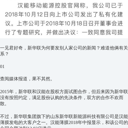
一见君好奇，新华联为何要发别人家公司的新闻？难道他俩有关
系？
01
查阅媒体报道，果不其然。
2015年，新华联和汉能在股权方面试图合作，但后来因为新华联
没有按照约定，满足股份认购的先决条件，双方的合作不欢而
散。
不过，新华联集团旗下的山东新华联新能源科技有限公司是汉能
薄膜发电的大客户之一。汉能薄膜2018年中报显示，和该公司的