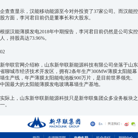
企查查显示，汉能移动能源至今对外投资了37家公司。而汉能控
股方面，李河君目前仍是董事长和大股东。
根据汉能薄膜发电2018年中期报告，李河君目前仍然是公司实控
人，持股高达73.96%。
02
新华联官网介绍称，山东新华联新能源科技有限公司坐落于山东
省聊城市经济技术开发区，拥有2条年生产300MW薄膜太阳能幕
墙生产线，年产薄膜太阳能电池板900万片，是目前世界领先、
中国最大的太阳能薄膜发电玻璃幕墙生产基地。
实际上，山东新华联新能源科技只是新华联集团众多业务板块之
一。