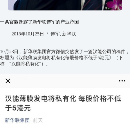
一条官微暴露了新华联傅军的产业帝国
2018年10月25日
傅军
,
新华联
10月23日，新华联集团官方微信突然发了一篇汉能公司的稿件，
标题为《汉能薄膜发电将私有化每股价格不低于5港元》（下
称：“汉能将私有化”）。