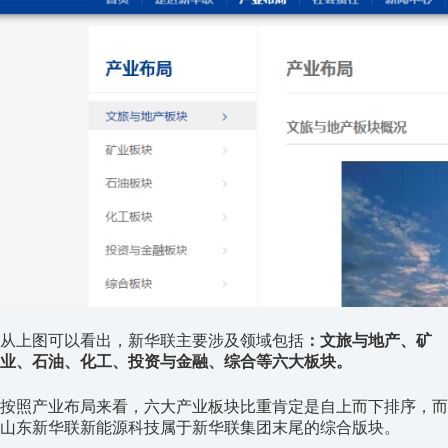
从上图可以看出，新华联主要涉及领域包括
：文旅与地产、矿
业、石油、化工、投资与金融、综合等六大板块。
按照产业布局来看，六大产业板块比重肯定是自上而下排序，而
山东新华联新能源科技属于新华联集团末尾的综合版块。