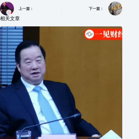
上一篇：
下一篇：
相关文章