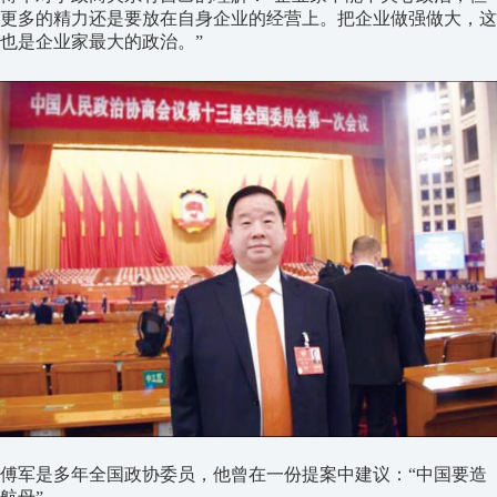
更多的精力还是要放在自身企业的经营上。把企业做强做大，这
也是企业家最大的政治。”
傅军是多年全国政协委员，他曾在一份提案中建议：“中国要造