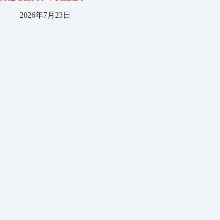
2026年7月23日