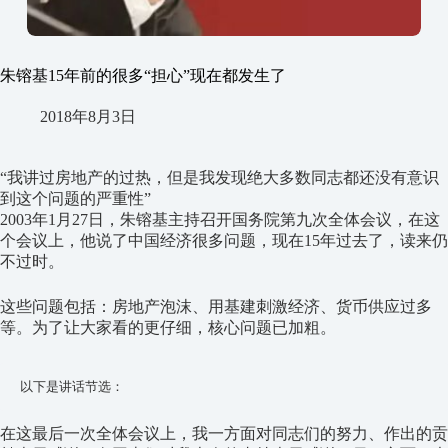
朱镕基15年前的很多“担心”现在都发生了
2018年8月3日
“我讲过房地产的过热，但是我发现绝大多数同志都还没有意识
到这个问题的严重性”
2003年1月27日，朱镕基主持召开国务院第九次全体会议，在这
个会议上，他说了中国经济很多问题，现在15年过去了，读来仍
不过时。
这些问题包括：房地产泡沫、用基建刺激经济、货币供应过多
等。为了让大家看的更仔细，核心问题已加粗。
以下是讲话节选：
在这最后一次全体会议上，我一方面对同志们的努力、作出的贡