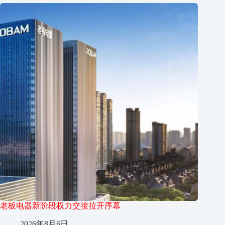
老板电器新阶段权力交接拉开序幕
2026年8月6日